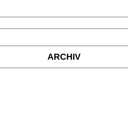
ARCHIV