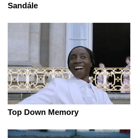
Sandále
Top Down Memory