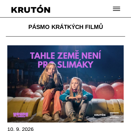
PÁSMO KRÁTKÝCH FILMŮ
10. 9. 2026