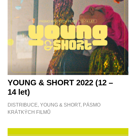
YOUNG & SHORT 2022 (12 –
14 let)
DISTRIBUCE
,
YOUNG & SHORT
,
PÁSMO
KRÁTKÝCH FILMŮ