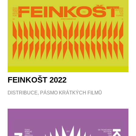
FEINKOŠT 2022
DISTRIBUCE
,
PÁSMO KRÁTKÝCH FILMŮ