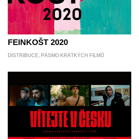
FEINKOŠT 2020
DISTRIBUCE
,
PÁSMO KRÁTKÝCH FILMŮ