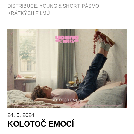
DISTRIBUCE
,
YOUNG & SHORT
,
PÁSMO
KRÁTKÝCH FILMŮ
24. 5. 2024
KOLOTOČ EMOCÍ