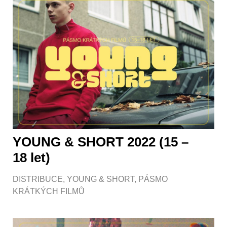
YOUNG & SHORT 2022 (15 –
18 let)
DISTRIBUCE
,
YOUNG & SHORT
,
PÁSMO
KRÁTKÝCH FILMŮ