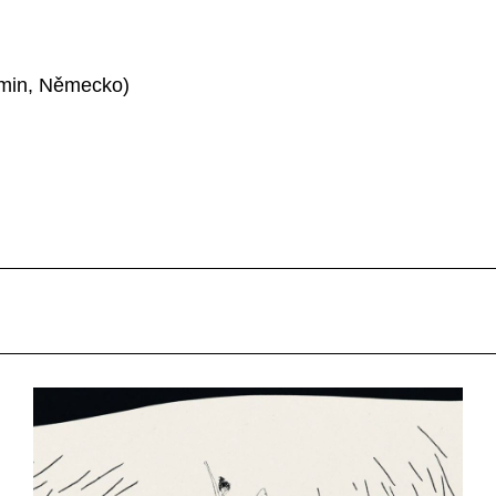
 min, Německo)