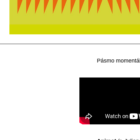
Pásmo momentálně