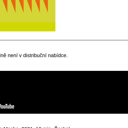
 není v distribuční nabídce.