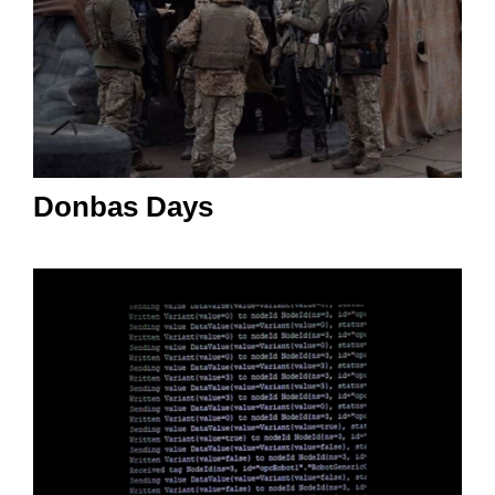
Donbas Days