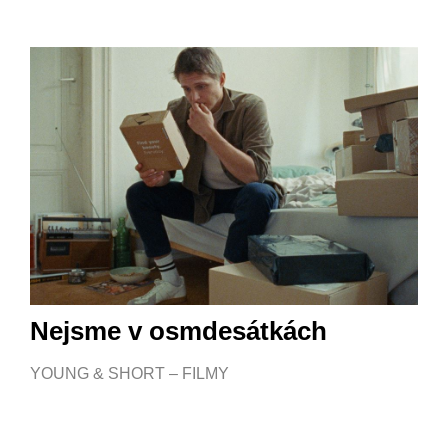
Nejsme v osmdesátkách
YOUNG & SHORT – FILMY