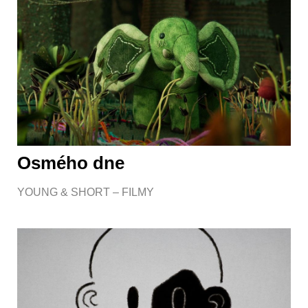
Osmého dne
YOUNG & SHORT – FILMY