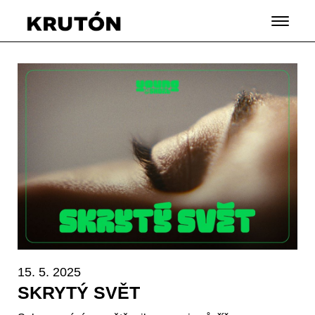
15. 5. 2025
SKRYTÝ SVĚT