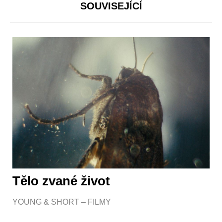
SOUVISEJÍCÍ
Tělo zvané život
YOUNG & SHORT – FILMY