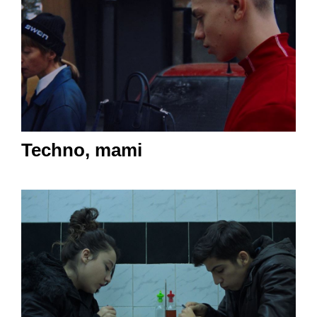
Techno, mami