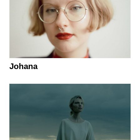
Johana