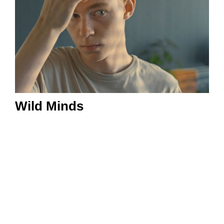
Wild Minds