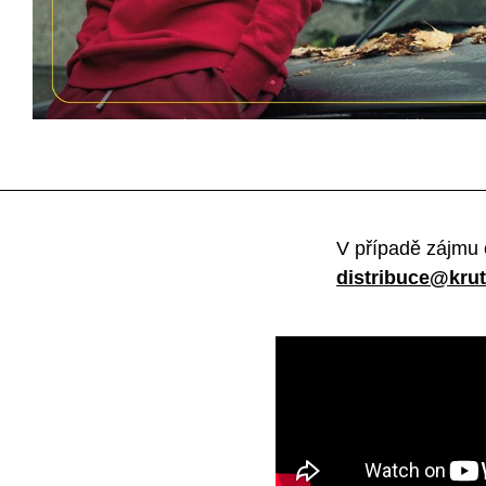
V případě zájmu 
distribuce@krut