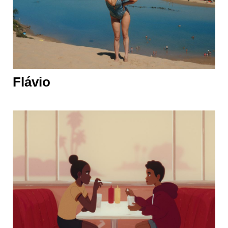
Flávio