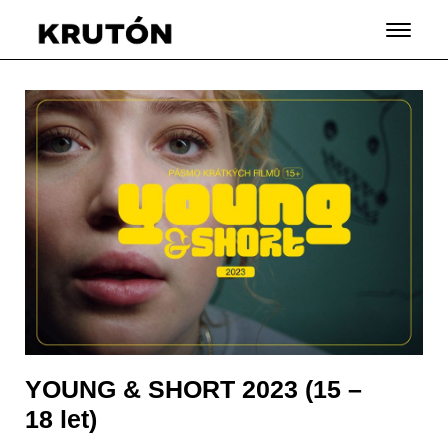
YOUNG & SHORT 2023 (15 –
18 let)